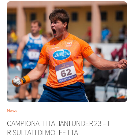
News
CAMPIONATI ITALIANI UNDER 23 – I
RISULTATI DI MOLFETTA