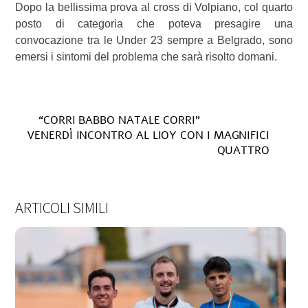
Dopo la bellissima prova al cross di Volpiano, col quarto
posto di categoria che poteva presagire una
convocazione tra le Under 23 sempre a Belgrado, sono
emersi i sintomi del problema che sarà risolto domani.
“CORRI BABBO NATALE CORRI”
VENERDÌ INCONTRO AL LIOY CON I MAGNIFICI
QUATTRO
ARTICOLI SIMILI