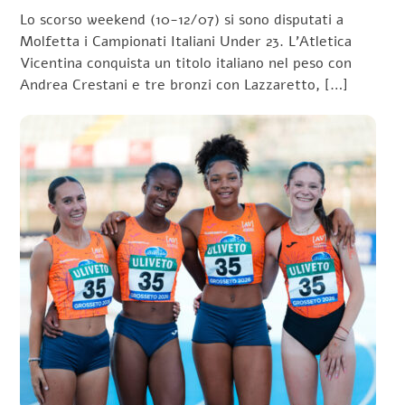
Lo scorso weekend (10-12/07) si sono disputati a
Molfetta i Campionati Italiani Under 23. L’Atletica
Vicentina conquista un titolo italiano nel peso con
Andrea Crestani e tre bronzi con Lazzaretto, […]