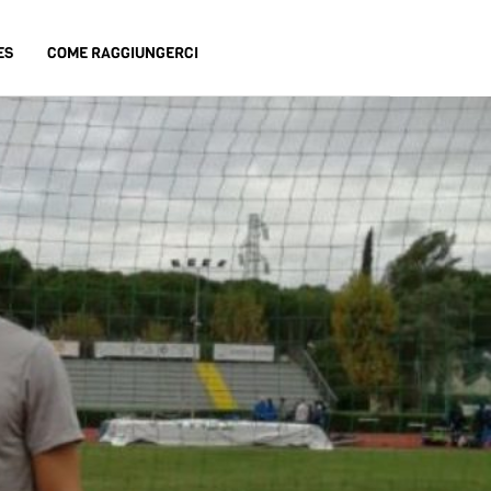
ES
COME RAGGIUNGERCI