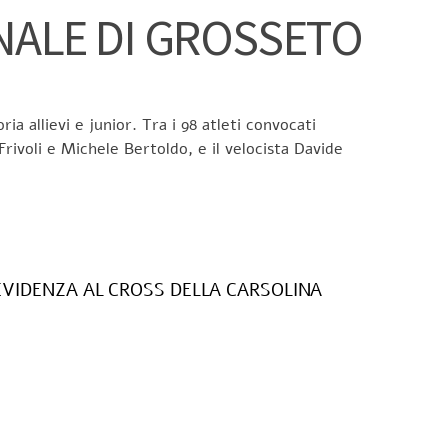
NALE DI GROSSETO
a allievi e junior. Tra i 98 atleti convocati
Frivoli e Michele Bertoldo, e il velocista Davide
EVIDENZA AL CROSS DELLA CARSOLINA