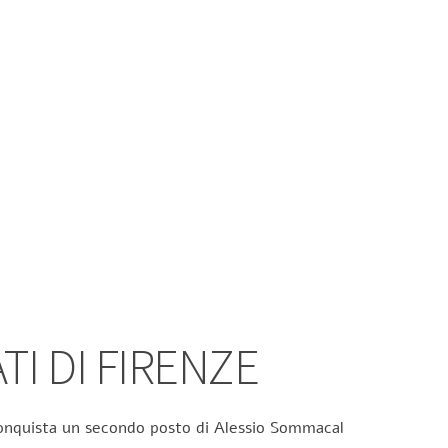
TI DI FIRENZE
 conquista un secondo posto di Alessio Sommacal