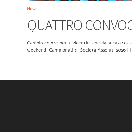
News
QUATTRO CONVOCA
Cambio colore per 4 vicentini che dalla casacca a
weekend. Campionati di Società Assoluti 2026 | 