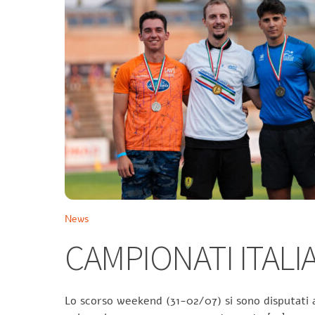
News
CAMPIONATI ITALIA
Lo scorso weekend (31-02/07) si sono disputati a