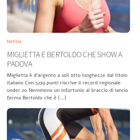
Notizie
MIGLIETTA E BERTOLDO CHE SHOW A
PADOVA
Miglietta è d’argento a soli otto lunghezze dal titolo
italiano Con 5239 punti riscrive il record regionale
under 20 Nemmeno un infortunio al braccio di lancio
ferma Bertoldo che è […]