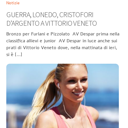
Notizie
GUERRA, LONEDO, CRISTOFORI
D’ARGENTO A VITTORIO VENETO
Bronzo per Furlani e Pizzolato AV Despar prima nella
classifica allievi e junior AV Despar in luce anche sui
prati di Vittorio Veneto dove, nella mattinata di ieri,
si è […]