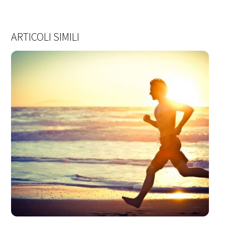
ARTICOLI SIMILI