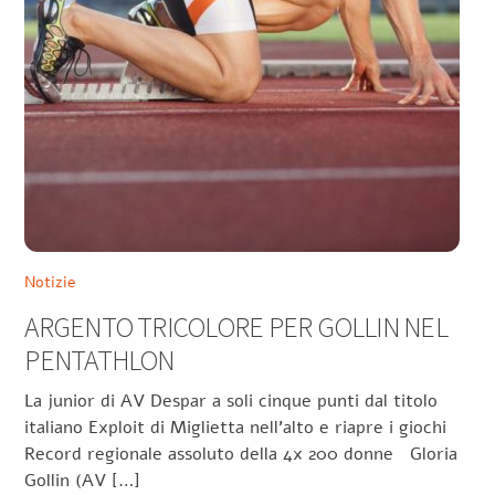
Notizie
ARGENTO TRICOLORE PER GOLLIN NEL
PENTATHLON
La junior di AV Despar a soli cinque punti dal titolo
italiano Exploit di Miglietta nell’alto e riapre i giochi
Record regionale assoluto della 4x 200 donne Gloria
Gollin (AV […]