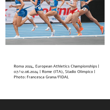
Roma 2024, European Athletics Championships |
07/12.06.2024 | Rome (ITA), Stadio Olimpico |
Photo: Francesca Grana/FIDAL