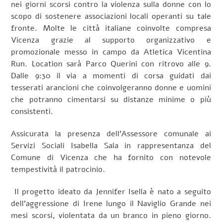
nei giorni scorsi contro la violenza sulla donne con lo
scopo di sostenere associazioni locali operanti su tale
fronte. Molte le città italiane coinvolte compresa
Vicenza grazie al supporto organizzativo e
promozionale messo in campo da Atletica Vicentina
Run. Location sarà Parco Querini con ritrovo alle 9.
Dalle 9:30 il via a momenti di corsa guidati dai
tesserati arancioni che coinvolgeranno donne e uomini
che potranno cimentarsi su distanze minime o più
consistenti.
Assicurata la presenza dell’Assessore comunale ai
Servizi Sociali Isabella Sala in rappresentanza del
Comune di Vicenza che ha fornito con notevole
tempestività il patrocinio.
Il progetto ideato da Jennifer Isella è nato a seguito
dell’aggressione di Irene lungo il Naviglio Grande nei
mesi scorsi, violentata da un branco in pieno giorno.