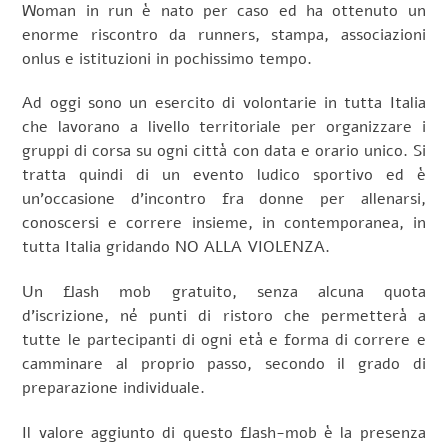
Woman in run è nato per caso ed ha ottenuto un
enorme riscontro da runners, stampa, associazioni
onlus e istituzioni in pochissimo tempo.
Ad oggi sono un esercito di volontarie in tutta Italia
che lavorano a livello territoriale per organizzare i
gruppi di corsa su ogni città con data e orario unico. Si
tratta quindi di un evento ludico sportivo ed è
un’occasione d’incontro fra donne per allenarsi,
conoscersi e correre insieme, in contemporanea, in
tutta Italia gridando NO ALLA VIOLENZA.
Un flash mob gratuito, senza alcuna quota
d’iscrizione, né punti di ristoro che permetterà a
tutte le partecipanti di ogni età e forma di correre e
camminare al proprio passo, secondo il grado di
preparazione individuale.
Il valore aggiunto di questo flash-mob è la presenza