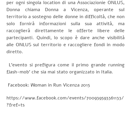
per ogni singola location di una Associazionie ONLUS,
Donna chiama Donna a Vicenza, operante sul
territorio a sostegno delle donne in difficoltà, che non
solo fornirà informazioni sulla sua attività, ma
raccoglierà direttamente le offerte libere delle
partecipanti. Quindi, lo scopo è dare anche visibilità
alle ONLUS sul territorio e raccogliere fondi in modo
diretto.
L’evento si prefigura come il primo grande running
flash-mob’ che sia mai stato organizzato in Italia.
Facebook: Woman in Run Vicenza 2015
https://www.facebook.com/events/700939593361133/
?fref=ts