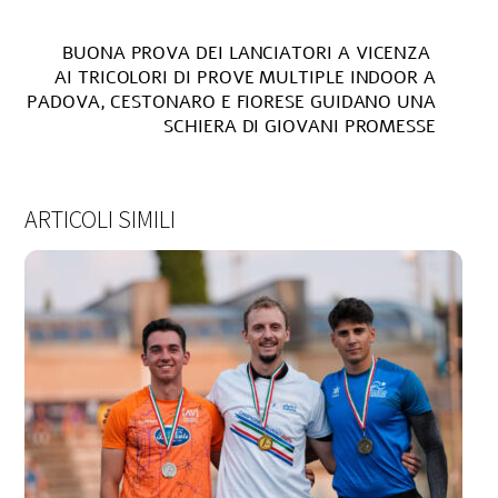
BUONA PROVA DEI LANCIATORI A VICENZA
AI TRICOLORI DI PROVE MULTIPLE INDOOR A
PADOVA, CESTONARO E FIORESE GUIDANO UNA
SCHIERA DI GIOVANI PROMESSE
ARTICOLI SIMILI