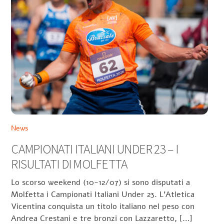
News
CAMPIONATI ITALIANI UNDER 23 – I
RISULTATI DI MOLFETTA
Lo scorso weekend (10-12/07) si sono disputati a
Molfetta i Campionati Italiani Under 23. L’Atletica
Vicentina conquista un titolo italiano nel peso con
Andrea Crestani e tre bronzi con Lazzaretto, […]