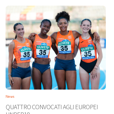
News
QUATTRO CONVOCATI AGLI EUROPEI