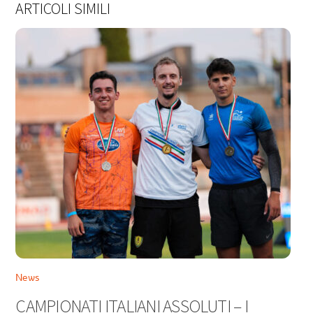
ARTICOLI SIMILI
News
CAMPIONATI ITALIANI ASSOLUTI – I