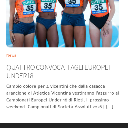
News
QUATTRO CONVOCATI AGLI EUROPEI
UNDER18
Cambio colore per 4 vicentini che dalla casacca
arancione di Atletica Vicentina vestiranno l’azzurro ai
Campionati Europei Under 18 di Rieti, il prossimo
weekend. Campionati di Società Assoluti 2026 | […]