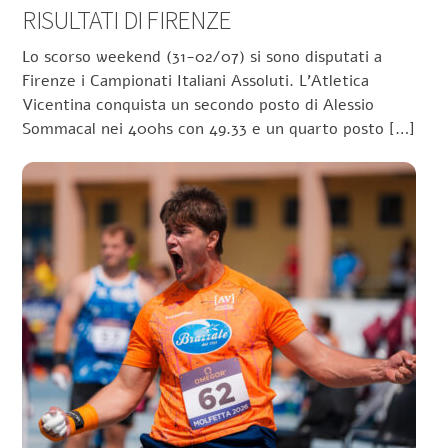
RISULTATI DI FIRENZE
Lo scorso weekend (31-02/07) si sono disputati a
Firenze i Campionati Italiani Assoluti. L’Atletica
Vicentina conquista un secondo posto di Alessio
Sommacal nei 400hs con 49.33 e un quarto posto […]