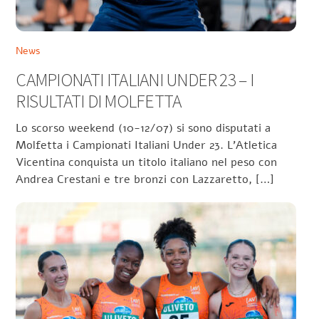
News
CAMPIONATI ITALIANI UNDER 23 – I
RISULTATI DI MOLFETTA
Lo scorso weekend (10-12/07) si sono disputati a
Molfetta i Campionati Italiani Under 23. L’Atletica
Vicentina conquista un titolo italiano nel peso con
Andrea Crestani e tre bronzi con Lazzaretto, […]