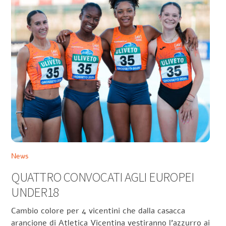
News
QUATTRO CONVOCATI AGLI EUROPEI
UNDER18
Cambio colore per 4 vicentini che dalla casacca
arancione di Atletica Vicentina vestiranno l’azzurro ai