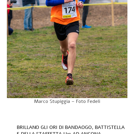
Marco Stupiggia – Foto Fedeli
BRILLANO GLI ORI DI BANDAOGO, BATTISTELLA