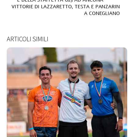
E DELLA STAFFETTA U23 AD ANCONA
VITTORIE DI LAZZARETTO, TESTA E PANZARIN
A CONEGLIANO
ARTICOLI SIMILI