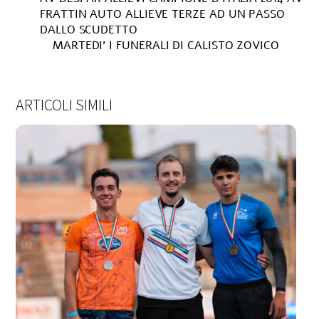
FRATTIN AUTO ALLIEVE TERZE AD UN PASSO
DALLO SCUDETTO
MARTEDI’ I FUNERALI DI CALISTO ZOVICO
ARTICOLI SIMILI