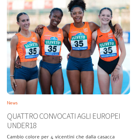
News
QUATTRO CONVOCATI AGLI EUROPEI
UNDER18
Cambio colore per 4 vicentini che dalla casacca