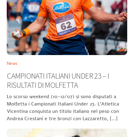
News
CAMPIONATI ITALIANI UNDER 23 – I
RISULTATI DI MOLFETTA
Lo scorso weekend (10-12/07) si sono disputati a
Molfetta i Campionati Italiani Under 23. L’Atletica
Vicentina conquista un titolo italiano nel peso con
Andrea Crestani e tre bronzi con Lazzaretto, […]