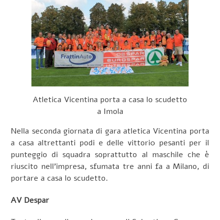
Atletica Vicentina porta a casa lo scudetto
a Imola
Nella seconda giornata di gara atletica Vicentina porta
a casa altrettanti podi e delle vittori0 pesanti per il
punteggio di squadra soprattutto al maschile che è
riuscito nell’impresa, sfumata tre anni fa a Milano, di
portare a casa lo scudetto.
AV Despar