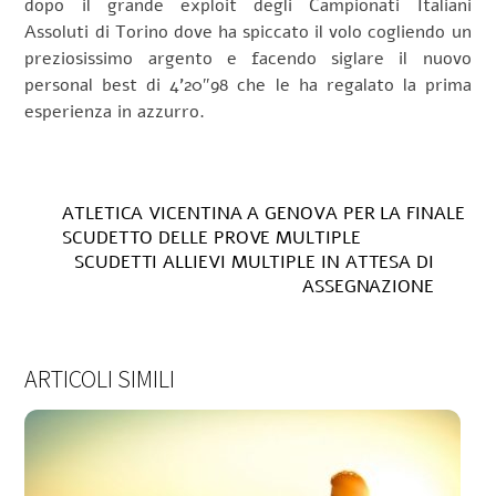
dopo il grande exploit degli Campionati Italiani
Assoluti di Torino dove ha spiccato il volo cogliendo un
preziosissimo argento e facendo siglare il nuovo
personal best di 4’20″98 che le ha regalato la prima
esperienza in azzurro.
ATLETICA VICENTINA A GENOVA PER LA FINALE
SCUDETTO DELLE PROVE MULTIPLE
SCUDETTI ALLIEVI MULTIPLE IN ATTESA DI
ASSEGNAZIONE
ARTICOLI SIMILI