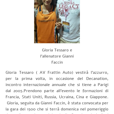
Gloria Tessaro e
l’allenatore Gianni
Faccin
Gloria Tessaro ( AV Frattin Auto) vestirà l’azzurro,
per la prima volta, in occasione del Decanation,
incontro internazionale annuale che si tiene a Parigi
dal 2005.Prendono parte all’evento le formazioni di
Francia, Stati Uniti, Russia, Ucraina, Cina e Giappone.
Gloria, seguita da Gianni Faccin, è stata convocata per
la gara dei 1500 che si terrà domenica nel pomeriggio