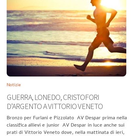
Notizie
GUERRA, LONEDO, CRISTOFORI
D’ARGENTO A VITTORIO VENETO
Bronzo per Furlani e Pizzolato AV Despar prima nella
classifica allievi e junior AV Despar in luce anche sui
prati di Vittorio Veneto dove, nella mattinata di ieri,