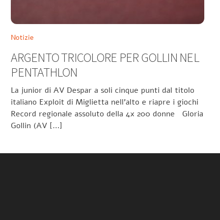
Notizie
ARGENTO TRICOLORE PER GOLLIN NEL
PENTATHLON
La junior di AV Despar a soli cinque punti dal titolo
italiano Exploit di Miglietta nell’alto e riapre i giochi
Record regionale assoluto della 4x 200 donne Gloria
Gollin (AV […]