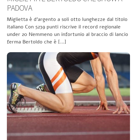
PADOVA
Miglietta è d’argento a soli otto lunghezze dal titolo
italiano Con 5239 punti riscrive il record regionale
under 20 Nemmeno un infortunio al braccio di lancio
ferma Bertoldo che è […]