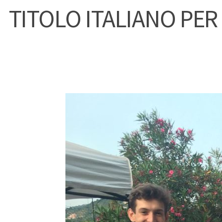
TITOLO ITALIANO PER 