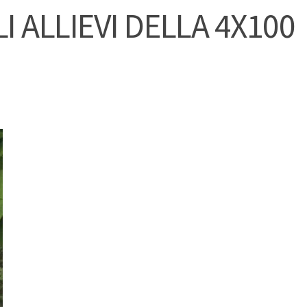
I ALLIEVI DELLA 4X100