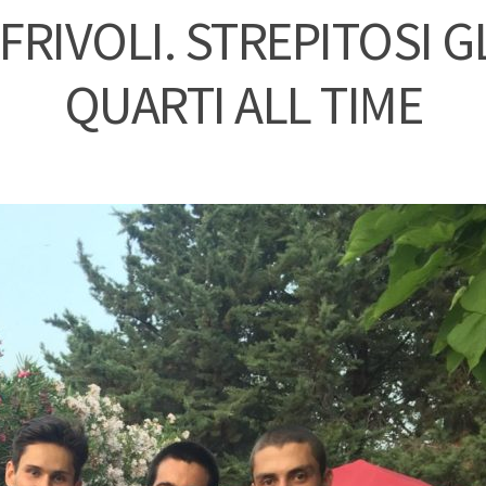
FRIVOLI. STREPITOSI GL
QUARTI ALL TIME