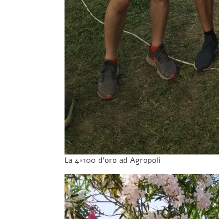
La 4×100 d’oro ad Agropoli