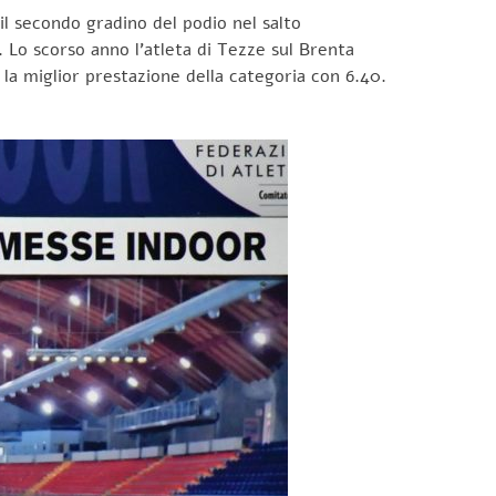
il secondo gradino del podio nel salto
Lo scorso anno l’atleta di Tezze sul Brenta
e la miglior prestazione della categoria con 6.40.