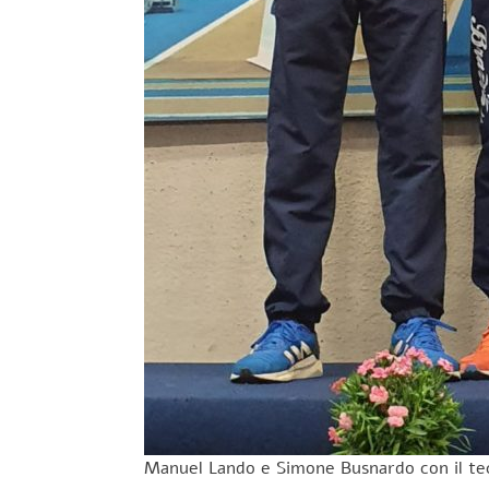
Manuel Lando e Simone Busnardo con il te