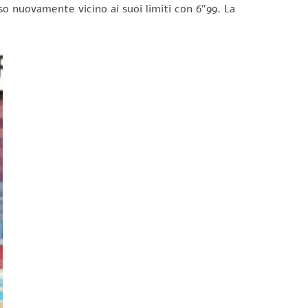
so nuovamente vicino ai suoi limiti con 6″99. La