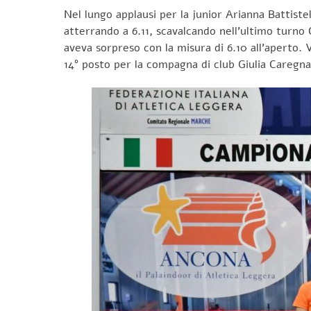
Nel lungo applausi per la junior Arianna Battiste
atterrando a 6.11, scavalcando nell’ultimo turn
aveva sorpreso con la misura di 6.10 all’aperto. V
14° posto per la compagna di club Giulia Caregna