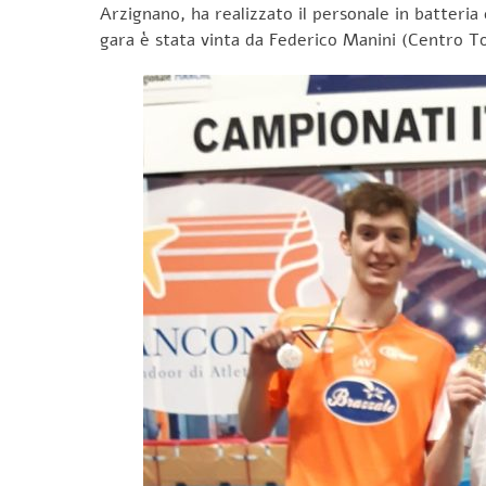
Arzignano, ha realizzato il personale in batteria
gara è stata vinta da Federico Manini (Centro To