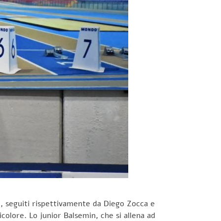
e, seguiti rispettivamente da Diego Zocca e
olore. Lo junior Balsemin, che si allena ad