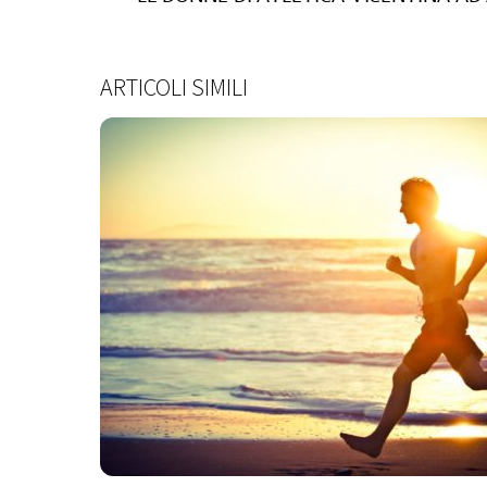
ARTICOLI SIMILI