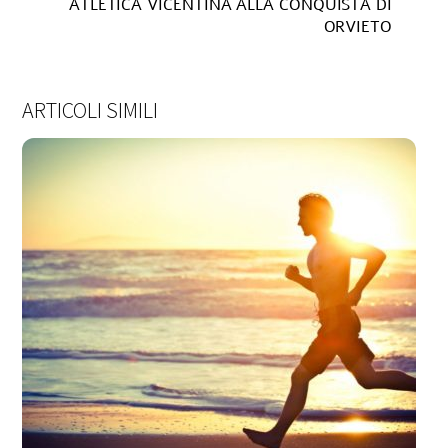
ATLETICA VICENTINA ALLA CONQUISTA DI
ORVIETO
ARTICOLI SIMILI