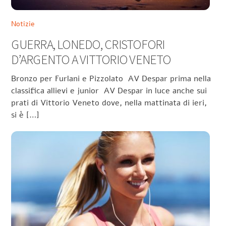
Notizie
GUERRA, LONEDO, CRISTOFORI
D’ARGENTO A VITTORIO VENETO
Bronzo per Furlani e Pizzolato AV Despar prima nella
classifica allievi e junior AV Despar in luce anche sui
prati di Vittorio Veneto dove, nella mattinata di ieri,
si è […]