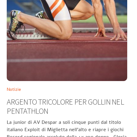
Notizie
ARGENTO TRICOLORE PER GOLLIN NEL
PENTATHLON
La junior di AV Despar a soli cinque punti dal titolo
italiano Exploit di Miglietta nell’alto e riapre i giochi