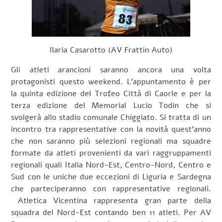
Ilaria Casarotto (AV Frattin Auto)
Gli atleti arancioni saranno ancora una volta
protagonisti questo weekend. L’appuntamento è per
la quinta edizione del Trofeo Città di Caorle e per la
terza edizione del Memorial Lucio Todin che si
svolgerà allo stadio comunale Chiggiato. Si tratta di un
incontro tra rappresentative con la novità quest’anno
che non saranno più selezioni regionali ma squadre
formate da atleti provenienti da vari raggruppamenti
regionali quali Italia Nord-Est, Centro-Nord, Centro e
Sud con le uniche due eccezioni di Liguria e Sardegna
che parteciperanno con rappresentative regionali.
Atletica Vicentina rappresenta gran parte della
squadra del Nord-Est contando ben 11 atleti. Per AV