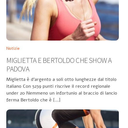
Notizie
MIGLIETTA E BERTOLDO CHE SHOW A
PADOVA
Miglietta è d’argento a soli otto lunghezze dal titolo
italiano Con 5239 punti riscrive il record regionale
under 20 Nemmeno un infortunio al braccio di lancio
ferma Bertoldo che è […]