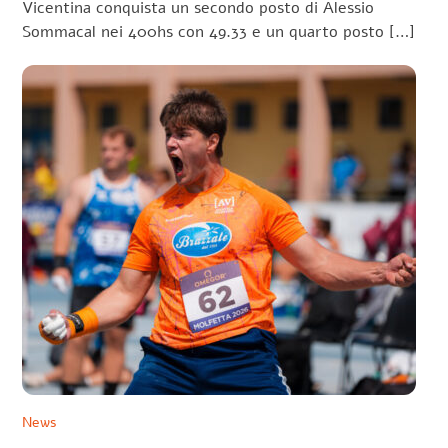
Vicentina conquista un secondo posto di Alessio
Sommacal nei 400hs con 49.33 e un quarto posto […]
News