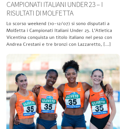
CAMPIONATI ITALIANI UNDER 23 – I
RISULTATI DI MOLFETTA
Lo scorso weekend (10-12/07) si sono disputati a
Molfetta i Campionati Italiani Under 23. L’Atletica
Vicentina conquista un titolo italiano nel peso con
Andrea Crestani e tre bronzi con Lazzaretto, […]