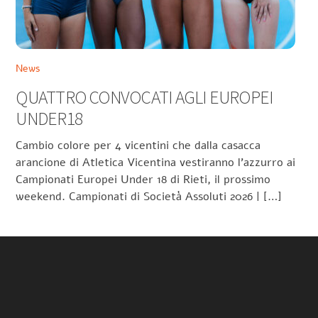
News
QUATTRO CONVOCATI AGLI EUROPEI
UNDER18
Cambio colore per 4 vicentini che dalla casacca
arancione di Atletica Vicentina vestiranno l’azzurro ai
Campionati Europei Under 18 di Rieti, il prossimo
weekend. Campionati di Società Assoluti 2026 | […]