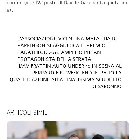
con 1m 90 e l’8° posto di Davide Garoldini a quota 1m
85.
L’ASSOCIAZIONE VICENTINA MALATTIA DI
PARKINSON SI AGGIUDICA IL PREMIO
PANATHLON 2011. AMPELIO PILLAN
PROTAGONISTA DELLA SERATA
L’AV FRATTIN AUTO UNDER 18 IN SCENA AL
PERRARO NEL WEEK-END IN PALIO LA
QUALIFICAZIONE ALLA FINALISSIMA SCUDETTO
DI SARONNO
ARTICOLI SIMILI