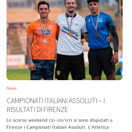
News
CAMPIONATI ITALIANI ASSOLUTI – I
RISULTATI DI FIRENZE
Lo scorso weekend (31-02/07) si sono disputati a
Firenze i Campionati Italiani Assoluti. L’Atletica