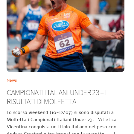
News
CAMPIONATI ITALIANI UNDER 23 – I
RISULTATI DI MOLFETTA
Lo scorso weekend (10-12/07) si sono disputati a
Molfetta i Campionati Italiani Under 23. L’Atletica
Vicentina conquista un titolo italiano nel peso con