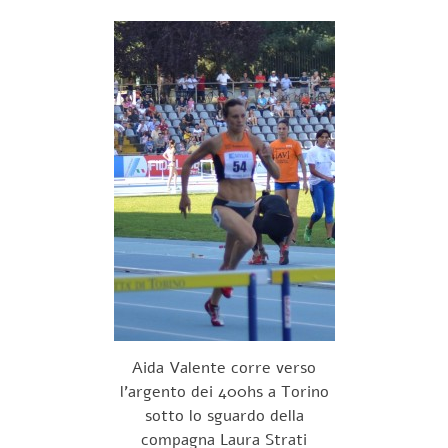
Aida Valente corre verso
l’argento dei 400hs a Torino
sotto lo sguardo della
compagna Laura Strati