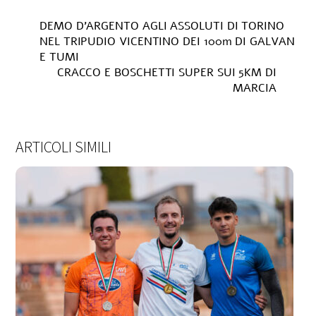
DEMO D’ARGENTO AGLI ASSOLUTI DI TORINO
NEL TRIPUDIO VICENTINO DEI 100m DI GALVAN
E TUMI
CRACCO E BOSCHETTI SUPER SUI 5KM DI
MARCIA
ARTICOLI SIMILI