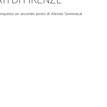
 conquista un secondo posto di Alessio Sommacal