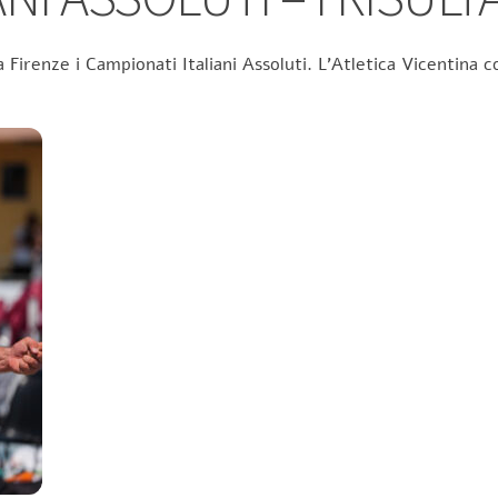
 Firenze i Campionati Italiani Assoluti. L’Atletica Vicentina