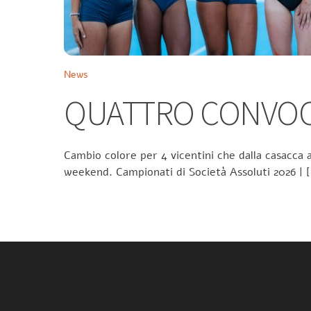
News
QUATTRO CONVOCA
Cambio colore per 4 vicentini che dalla casacca a
weekend. Campionati di Società Assoluti 2026 | 