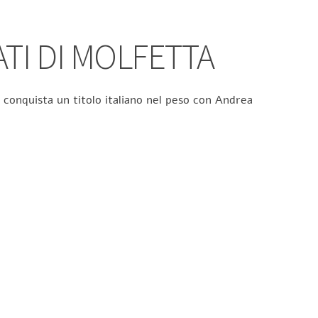
ATI DI MOLFETTA
 conquista un titolo italiano nel peso con Andrea