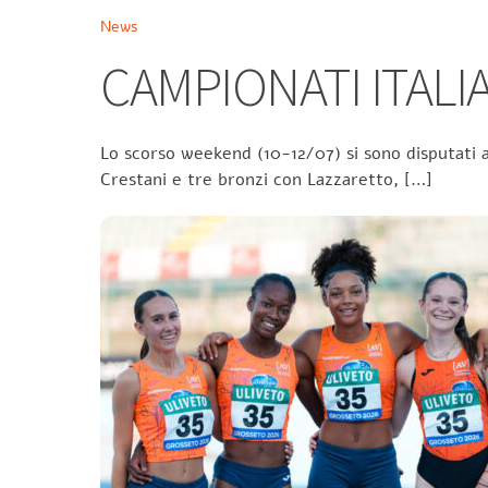
News
CAMPIONATI ITALIA
Lo scorso weekend (10-12/07) si sono disputati a
Crestani e tre bronzi con Lazzaretto, […]