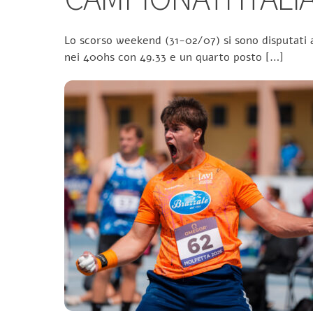
Lo scorso weekend (31-02/07) si sono disputati a
nei 400hs con 49.33 e un quarto posto […]