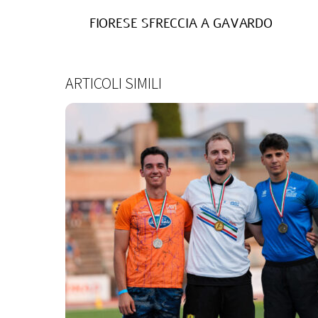
FIORESE SFRECCIA A GAVARDO
ARTICOLI SIMILI