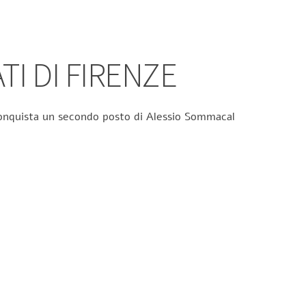
TI DI FIRENZE
 conquista un secondo posto di Alessio Sommacal