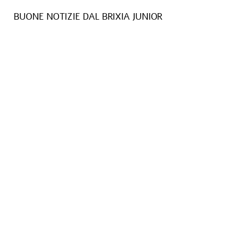
BUONE NOTIZIE DAL BRIXIA JUNIOR