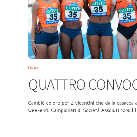
News
QUATTRO CONVOCA
Cambio colore per 4 vicentini che dalla casacca a
weekend. Campionati di Società Assoluti 2026 | 