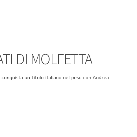
ATI DI MOLFETTA
 conquista un titolo italiano nel peso con Andrea