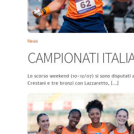
News
CAMPIONATI ITALIA
Lo scorso weekend (10-12/07) si sono disputati a
Crestani e tre bronzi con Lazzaretto, […]