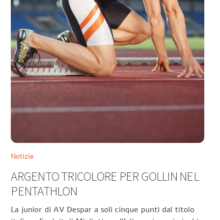
Notizie
ARGENTO TRICOLORE PER GOLLIN NEL
PENTATHLON
La junior di AV Despar a soli cinque punti dal titolo