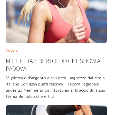
Notizie
MIGLIETTA E BERTOLDO CHE SHOW A
PADOVA
Miglietta è d’argento a soli otto lunghezze dal titolo
italiano Con 5239 punti riscrive il record regionale
under 20 Nemmeno un infortunio al braccio di lancio
ferma Bertoldo che è […]