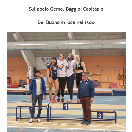
Sul podio Gemo, Baggio, Capitanio
Del Buono in luce nei 1500