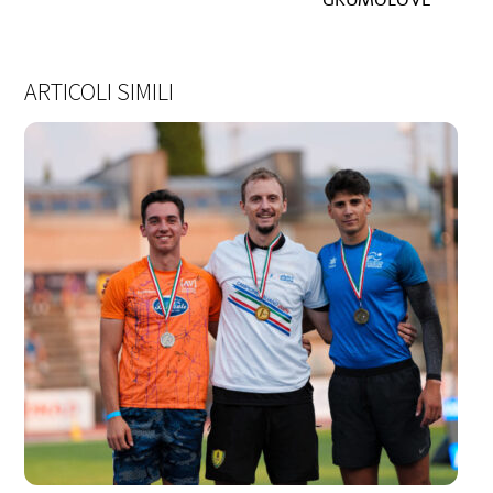
ARTICOLI SIMILI