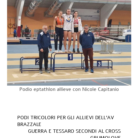
Podio eptathlon allieve con Nicole Capitanio
PODI TRICOLORI PER GLI ALLIEVI DELL’AV
BRAZZALE
GUERRA E TESSARO SECONDI AL CROSS
GRUMOLOVE