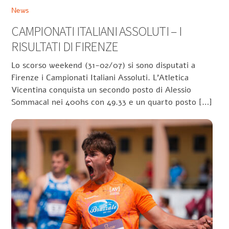
News
CAMPIONATI ITALIANI ASSOLUTI – I
RISULTATI DI FIRENZE
Lo scorso weekend (31-02/07) si sono disputati a
Firenze i Campionati Italiani Assoluti. L’Atletica
Vicentina conquista un secondo posto di Alessio
Sommacal nei 400hs con 49.33 e un quarto posto […]