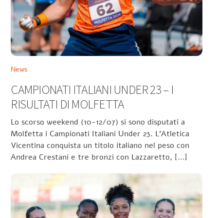
News
CAMPIONATI ITALIANI UNDER 23 – I
RISULTATI DI MOLFETTA
Lo scorso weekend (10-12/07) si sono disputati a
Molfetta i Campionati Italiani Under 23. L’Atletica
Vicentina conquista un titolo italiano nel peso con
Andrea Crestani e tre bronzi con Lazzaretto, […]