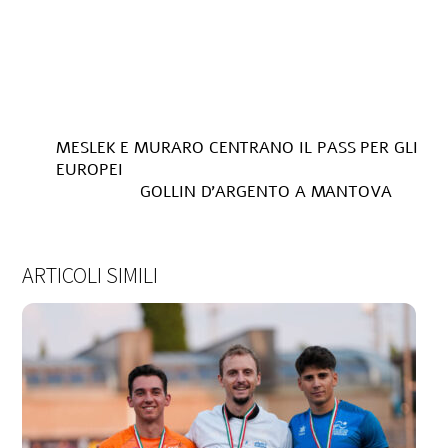
MESLEK E MURARO CENTRANO IL PASS PER GLI
EUROPEI
GOLLIN D’ARGENTO A MANTOVA
ARTICOLI SIMILI