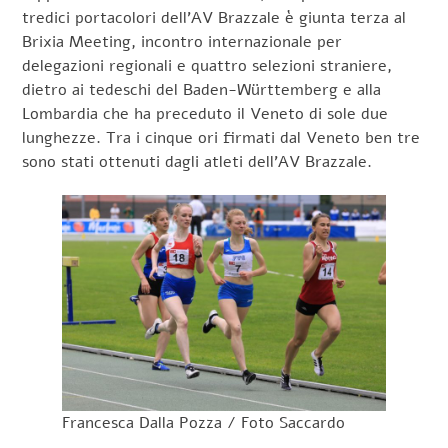
tredici portacolori dell’AV Brazzale è giunta terza al
Brixia Meeting, incontro internazionale per
delegazioni regionali e quattro selezioni straniere,
dietro ai tedeschi del Baden-Württemberg e alla
Lombardia che ha preceduto il Veneto di sole due
lunghezze. Tra i cinque ori firmati dal Veneto ben tre
sono stati ottenuti dagli atleti dell’AV Brazzale.
Francesca Dalla Pozza / Foto Saccardo