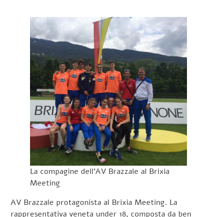
La compagine dell’AV Brazzale al Brixia
Meeting
AV Brazzale protagonista al Brixia Meeting. La
rappresentativa veneta under 18, composta da ben