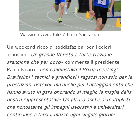
Massimo Avitabile / Foto Saccardo
Un weekend ricco di soddisfazioni per i colori
arancioni.
Un grande Veneto a forte trazione
arancione che per poco-
commenta il presidente
Paolo Noaro
–
non conquistava il Brixia meeting!
Bravissimi i tecnici e grandiosi i ragazzi non solo per le
prestazioni notevoli ma anche per l’atteggiamento che
hanno avuto in gara onorando al meglio la maglia della
nostra rappresentativa! Un plauso anche ai multiplisti
che nonostante gli impegni lavorativi e universitari
continuano a farsi il mazzo ogni singolo giorno!