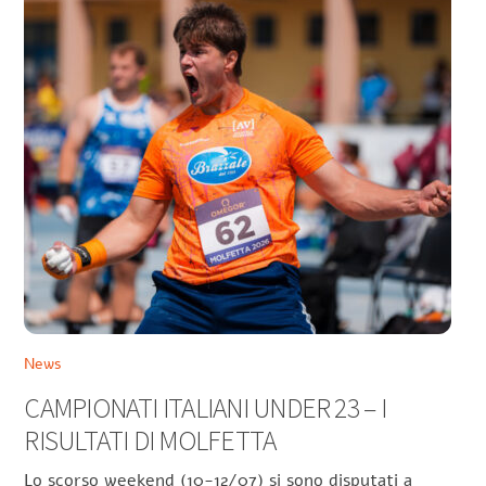
News
CAMPIONATI ITALIANI UNDER 23 – I
RISULTATI DI MOLFETTA
Lo scorso weekend (10-12/07) si sono disputati a