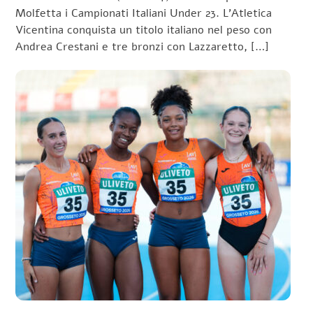
Molfetta i Campionati Italiani Under 23. L’Atletica
Vicentina conquista un titolo italiano nel peso con
Andrea Crestani e tre bronzi con Lazzaretto, […]