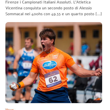
Firenze i Campionati Italiani Assoluti. L’Atletica
Vicentina conquista un secondo posto di Alessio
Sommacal nei 400hs con 49.33 e un quarto posto […]
News