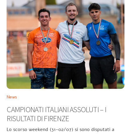
News
CAMPIONATI ITALIANI ASSOLUTI – I
RISULTATI DI FIRENZE
Lo scorso weekend (31-02/07) si sono disputati a