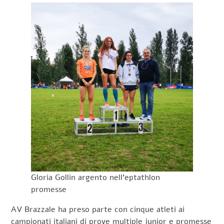
Gloria Gollin argento nell’eptathlon
promesse
AV Brazzale ha preso parte con cinque atleti ai
campionati italiani di prove multiple junior e promesse