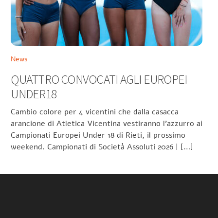
News
QUATTRO CONVOCATI AGLI EUROPEI
UNDER18
Cambio colore per 4 vicentini che dalla casacca
arancione di Atletica Vicentina vestiranno l’azzurro ai
Campionati Europei Under 18 di Rieti, il prossimo
weekend. Campionati di Società Assoluti 2026 | […]