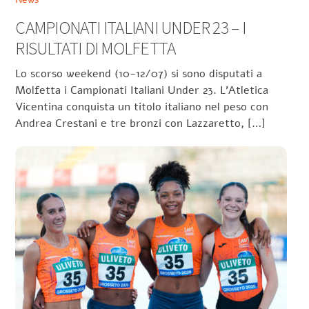
CAMPIONATI ITALIANI UNDER 23 – I
RISULTATI DI MOLFETTA
Lo scorso weekend (10-12/07) si sono disputati a
Molfetta i Campionati Italiani Under 23. L’Atletica
Vicentina conquista un titolo italiano nel peso con
Andrea Crestani e tre bronzi con Lazzaretto, […]