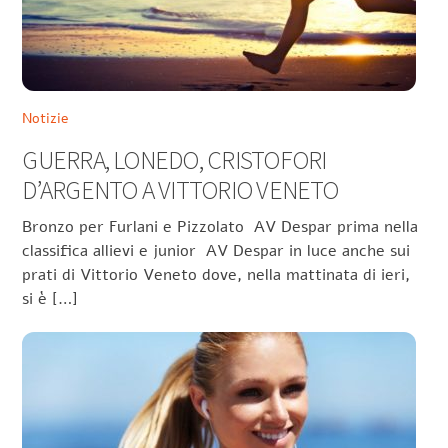
Notizie
GUERRA, LONEDO, CRISTOFORI
D’ARGENTO A VITTORIO VENETO
Bronzo per Furlani e Pizzolato AV Despar prima nella
classifica allievi e junior AV Despar in luce anche sui
prati di Vittorio Veneto dove, nella mattinata di ieri,
si è […]