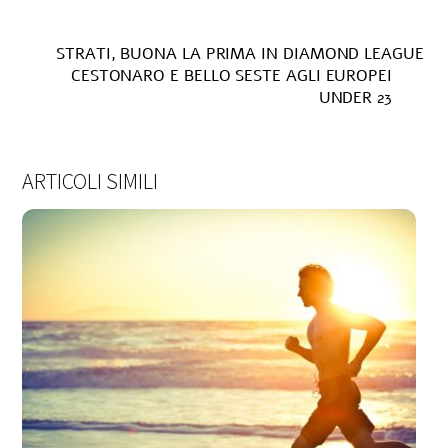
STRATI, BUONA LA PRIMA IN DIAMOND LEAGUE
CESTONARO E BELLO SESTE AGLI EUROPEI
UNDER 23
ARTICOLI SIMILI