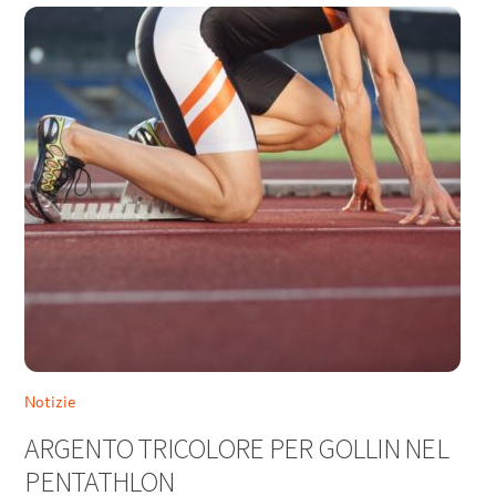
Notizie
ARGENTO TRICOLORE PER GOLLIN NEL
PENTATHLON