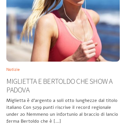
Notizie
MIGLIETTA E BERTOLDO CHE SHOW A
PADOVA
Miglietta è d’argento a soli otto lunghezze dal titolo
italiano Con 5239 punti riscrive il record regionale
under 20 Nemmeno un infortunio al braccio di lancio
ferma Bertoldo che è […]