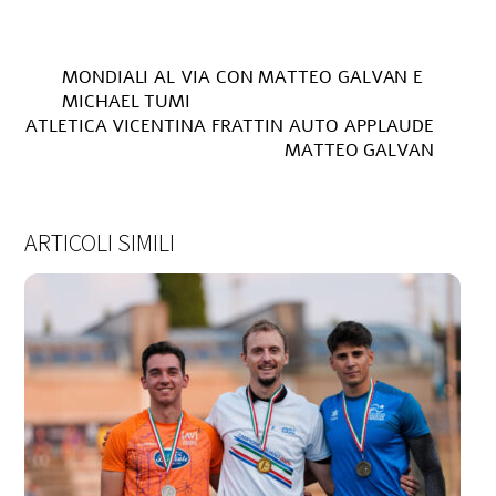
MONDIALI AL VIA CON MATTEO GALVAN E
MICHAEL TUMI
ATLETICA VICENTINA FRATTIN AUTO APPLAUDE
MATTEO GALVAN
ARTICOLI SIMILI