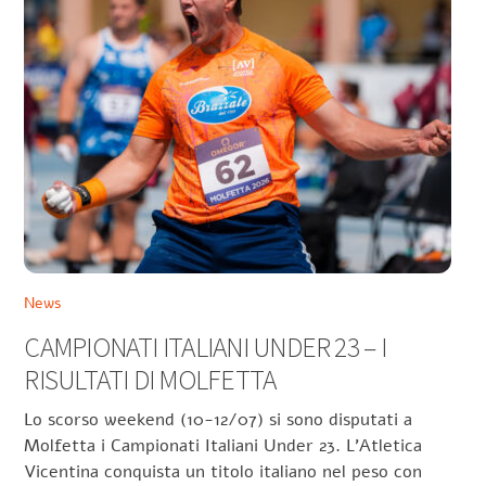
News
CAMPIONATI ITALIANI UNDER 23 – I
RISULTATI DI MOLFETTA
Lo scorso weekend (10-12/07) si sono disputati a
Molfetta i Campionati Italiani Under 23. L’Atletica
Vicentina conquista un titolo italiano nel peso con