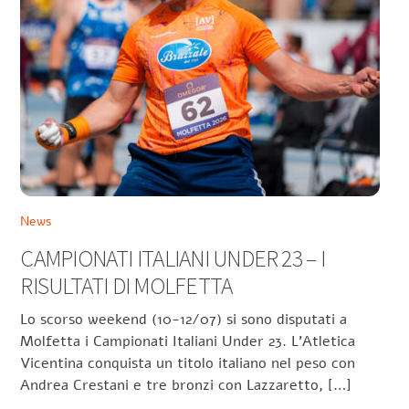
News
CAMPIONATI ITALIANI UNDER 23 – I
RISULTATI DI MOLFETTA
Lo scorso weekend (10-12/07) si sono disputati a
Molfetta i Campionati Italiani Under 23. L’Atletica
Vicentina conquista un titolo italiano nel peso con
Andrea Crestani e tre bronzi con Lazzaretto, […]