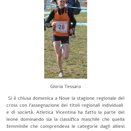
Gloria Tessaro
Si è chiusa domenica a Nove la stagione regionale del
cross con l’assegnazione dei titoli regionali individuali
e di società. Atletica Vicentina ha fatto la parte del
leone dominando sia la classifica maschile che quella
femminile che comprendeva le categorie dagli allievi