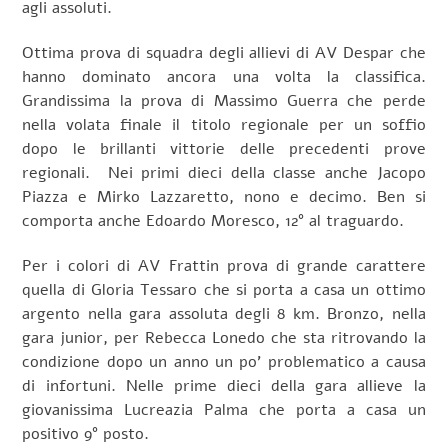
agli assoluti.
Ottima prova di squadra degli allievi di AV Despar che
hanno dominato ancora una volta la classifica.
Grandissima la prova di Massimo Guerra che perde
nella volata finale il titolo regionale per un soffio
dopo le brillanti vittorie delle precedenti prove
regionali. Nei primi dieci della classe anche Jacopo
Piazza e Mirko Lazzaretto, nono e decimo. Ben si
comporta anche Edoardo Moresco, 12° al traguardo.
Per i colori di AV Frattin prova di grande carattere
quella di Gloria Tessaro che si porta a casa un ottimo
argento nella gara assoluta degli 8 km. Bronzo, nella
gara junior, per Rebecca Lonedo che sta ritrovando la
condizione dopo un anno un po’ problematico a causa
di infortuni. Nelle prime dieci della gara allieve la
giovanissima Lucreazia Palma che porta a casa un
positivo 9° posto.