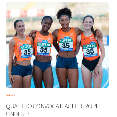
News
QUATTRO CONVOCATI AGLI EUROPEI
UNDER18