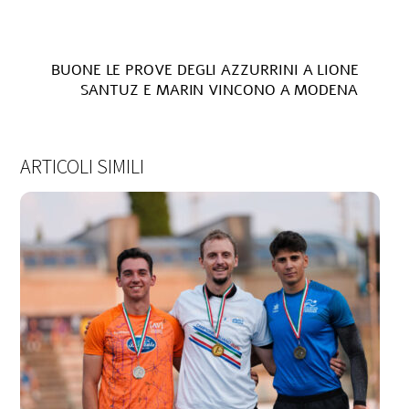
BUONE LE PROVE DEGLI AZZURRINI A LIONE
SANTUZ E MARIN VINCONO A MODENA
ARTICOLI SIMILI