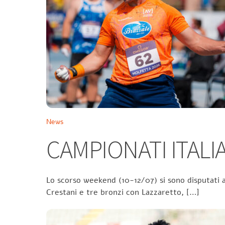
News
CAMPIONATI ITALIA
Lo scorso weekend (10-12/07) si sono disputati a
Crestani e tre bronzi con Lazzaretto, […]