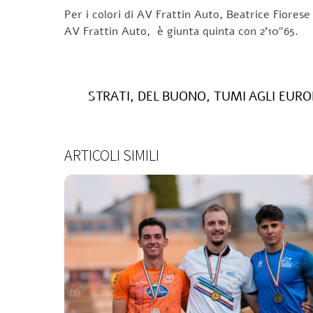
Per i colori di AV Frattin Auto, Beatrice Fiores
AV Frattin Auto, è giunta quinta con 2’10″65.
STRATI, DEL BUONO, TUMI AGLI EURO
ARTICOLI SIMILI