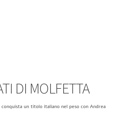
ATI DI MOLFETTA
 conquista un titolo italiano nel peso con Andrea