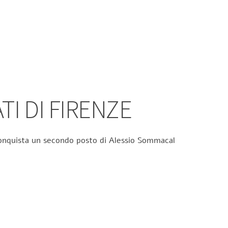
TI DI FIRENZE
 conquista un secondo posto di Alessio Sommacal