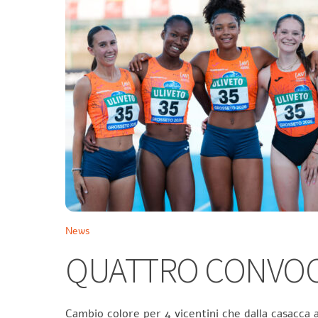
News
QUATTRO CONVOCA
Cambio colore per 4 vicentini che dalla casacca a