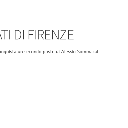
TI DI FIRENZE
 conquista un secondo posto di Alessio Sommacal