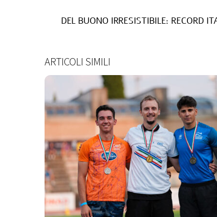
DEL BUONO IRRESISTIBILE: RECORD I
ARTICOLI SIMILI