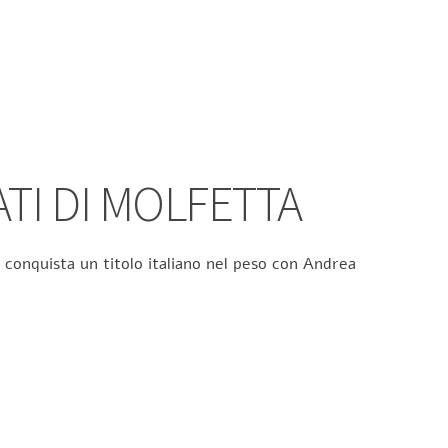
ATI DI MOLFETTA
 conquista un titolo italiano nel peso con Andrea