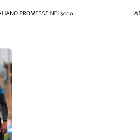
TALIANO PROMESSE NEI 3000
WE