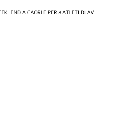
EK-END A CAORLE PER 8 ATLETI DI AV