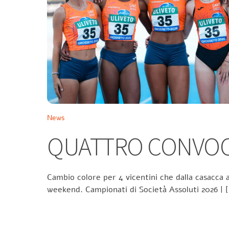
News
QUATTRO CONVOCA
Cambio colore per 4 vicentini che dalla casacca a
weekend. Campionati di Società Assoluti 2026 | 