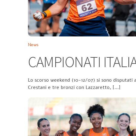
News
CAMPIONATI ITALIA
Lo scorso weekend (10-12/07) si sono disputati a
Crestani e tre bronzi con Lazzaretto, […]