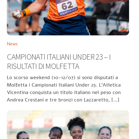
News
CAMPIONATI ITALIANI UNDER 23 – I
RISULTATI DI MOLFETTA
Lo scorso weekend (10-12/07) si sono disputati a
Molfetta i Campionati Italiani Under 23. L’Atletica
Vicentina conquista un titolo italiano nel peso con
Andrea Crestani e tre bronzi con Lazzaretto, […]