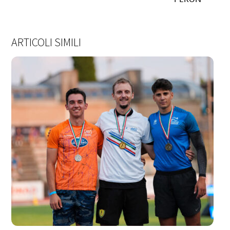
ARTICOLI SIMILI