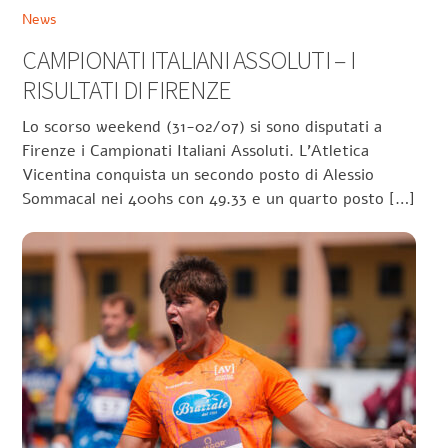
News
CAMPIONATI ITALIANI ASSOLUTI – I
RISULTATI DI FIRENZE
Lo scorso weekend (31-02/07) si sono disputati a
Firenze i Campionati Italiani Assoluti. L’Atletica
Vicentina conquista un secondo posto di Alessio
Sommacal nei 400hs con 49.33 e un quarto posto […]