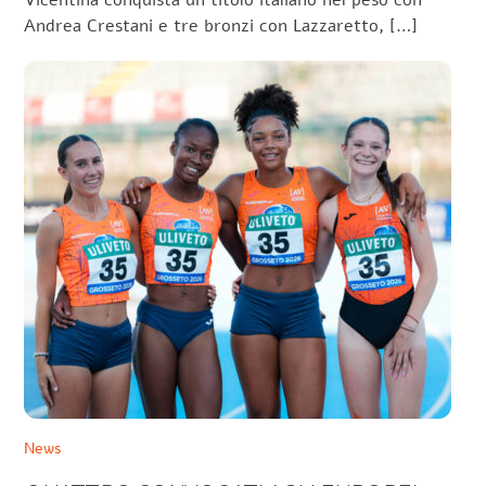
Andrea Crestani e tre bronzi con Lazzaretto, […]
News