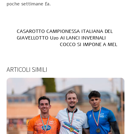
poche settimane fa.
CASAROTTO CAMPIONESSA ITALIANA DEL
GIAVELLOTTO U20 AI LANCI INVERNALI
COCCO SI IMPONE A MEL
ARTICOLI SIMILI