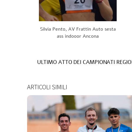
Silvia Pento, AV Frattin Auto sesta
ass indooor Ancona
ULTIMO ATTO DEI CAMPIONATI REGIO
ARTICOLI SIMILI