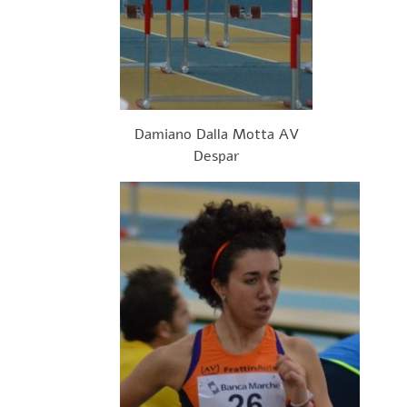
Damiano Dalla Motta AV
Despar