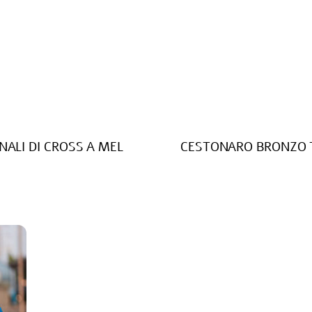
NALI DI CROSS A MEL
CESTONARO BRONZO T