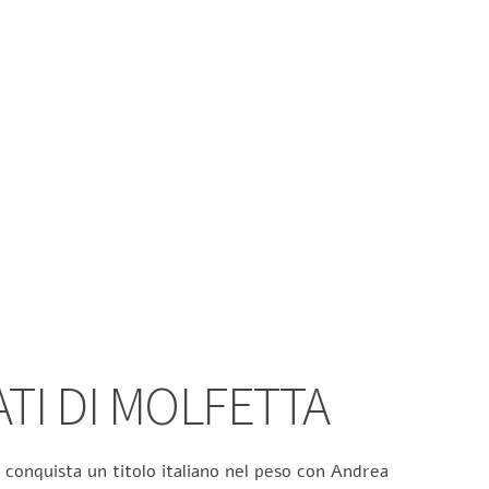
ATI DI MOLFETTA
 conquista un titolo italiano nel peso con Andrea