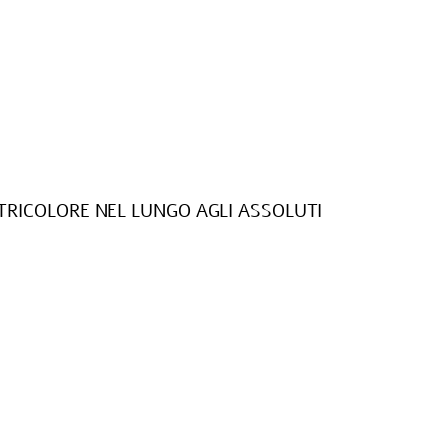
RICOLORE NEL LUNGO AGLI ASSOLUTI