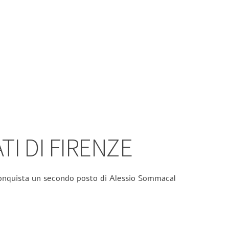
TI DI FIRENZE
 conquista un secondo posto di Alessio Sommacal