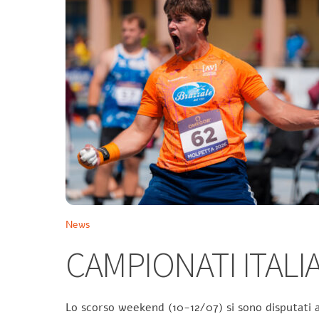
News
CAMPIONATI ITALIA
Lo scorso weekend (10-12/07) si sono disputati a