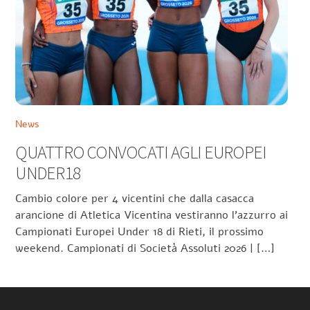
News
QUATTRO CONVOCATI AGLI EUROPEI
UNDER18
Cambio colore per 4 vicentini che dalla casacca
arancione di Atletica Vicentina vestiranno l’azzurro ai
Campionati Europei Under 18 di Rieti, il prossimo
weekend. Campionati di Società Assoluti 2026 | […]