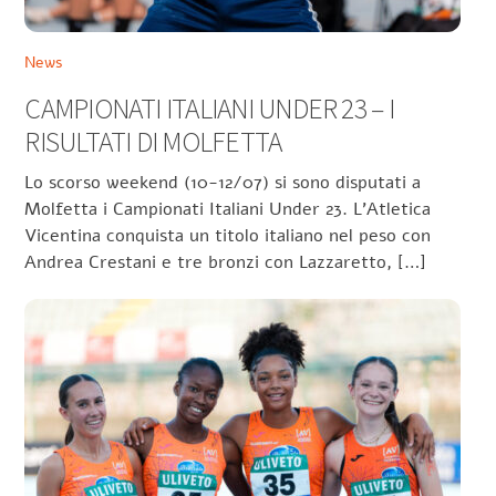
News
CAMPIONATI ITALIANI UNDER 23 – I
RISULTATI DI MOLFETTA
Lo scorso weekend (10-12/07) si sono disputati a
Molfetta i Campionati Italiani Under 23. L’Atletica
Vicentina conquista un titolo italiano nel peso con
Andrea Crestani e tre bronzi con Lazzaretto, […]