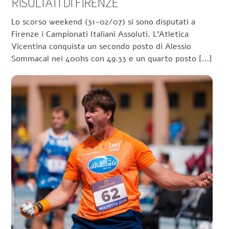
RISULTATI DI FIRENZE
Lo scorso weekend (31-02/07) si sono disputati a
Firenze i Campionati Italiani Assoluti. L’Atletica
Vicentina conquista un secondo posto di Alessio
Sommacal nei 400hs con 49.33 e un quarto posto […]