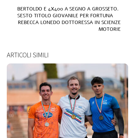
BERTOLDO E 4X400 A SEGNO A GROSSETO.
SESTO TITOLO GIOVANILE PER FORTUNA
REBECCA LONEDO DOTTORESSA IN SCIENZE
MOTORIE
ARTICOLI SIMILI