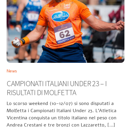
News
CAMPIONATI ITALIANI UNDER 23 – I
RISULTATI DI MOLFETTA
Lo scorso weekend (10-12/07) si sono disputati a
Molfetta i Campionati Italiani Under 23. L’Atletica
Vicentina conquista un titolo italiano nel peso con
Andrea Crestani e tre bronzi con Lazzaretto, […]