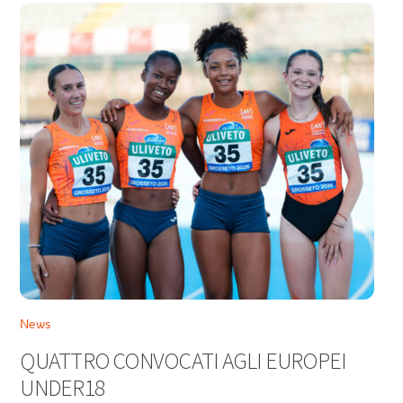
News
QUATTRO CONVOCATI AGLI EUROPEI
UNDER18