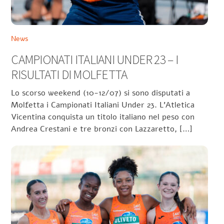
News
CAMPIONATI ITALIANI UNDER 23 – I
RISULTATI DI MOLFETTA
Lo scorso weekend (10-12/07) si sono disputati a
Molfetta i Campionati Italiani Under 23. L’Atletica
Vicentina conquista un titolo italiano nel peso con
Andrea Crestani e tre bronzi con Lazzaretto, […]