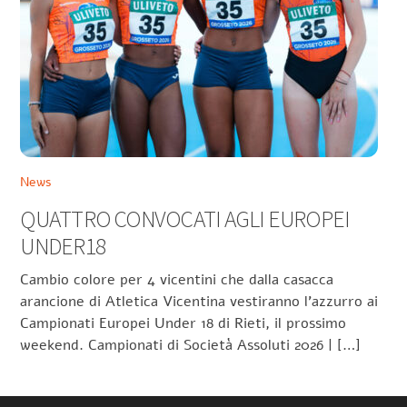
News
QUATTRO CONVOCATI AGLI EUROPEI
UNDER18
Cambio colore per 4 vicentini che dalla casacca
arancione di Atletica Vicentina vestiranno l’azzurro ai
Campionati Europei Under 18 di Rieti, il prossimo
weekend. Campionati di Società Assoluti 2026 | […]