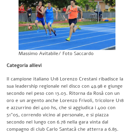
Massimo Avitabile/ Foto Saccardo
Categoria allievi
Il campione italiano U18 Lorenzo Crestani ribadisce la
sua leadership regionale nel disco con 49.98 e giunge
secondo nel peso con 13.03. Ritorna da Rosà con un
oro e un argento anche Lorenzo Frivoli, tricolore U18
e azzurrino dei 400 hs, che si aggiudica i 400 con
51″05, correndo vicino al personale, e si piazza
secondo nel lungo con 6.78 nella gara vinta dal
compagno di club Carlo Santacà che atterra a 6.85.