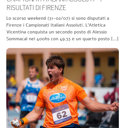
RISULTATI DI FIRENZE
Lo scorso weekend (31-02/07) si sono disputati a
Firenze i Campionati Italiani Assoluti. L’Atletica
Vicentina conquista un secondo posto di Alessio
Sommacal nei 400hs con 49.33 e un quarto posto […]